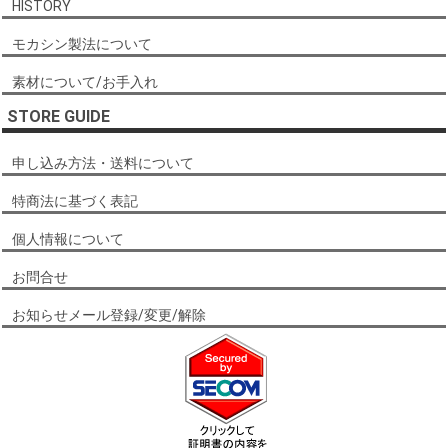
HISTORY
モカシン製法について
素材について/お手入れ
STORE GUIDE
申し込み方法・送料について
特商法に基づく表記
個人情報について
お問合せ
お知らせメール登録/変更/解除