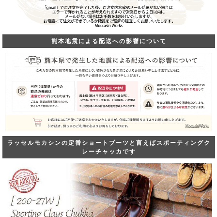
熊本地震による配送への影響について
ラッセルモカシンの定番ショートブーツと言えばスポーティングク
レーチャッカです