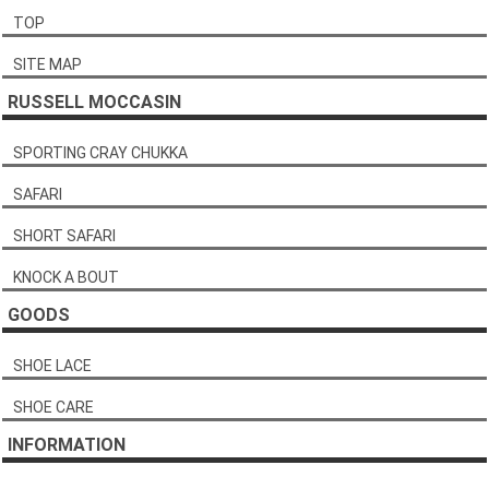
TOP
SITE MAP
RUSSELL MOCCASIN
SPORTING CRAY CHUKKA
SAFARI
SHORT SAFARI
KNOCK A BOUT
GOODS
SHOE LACE
SHOE CARE
INFORMATION